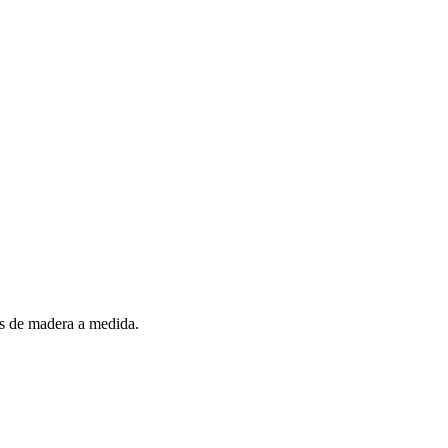
es de madera a medida.