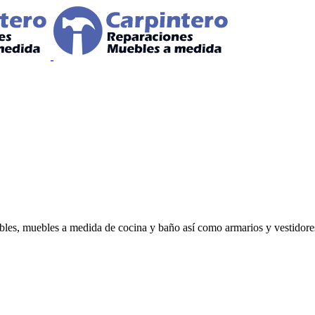
uebles, muebles a medida de cocina y baño así como armarios y vestidor