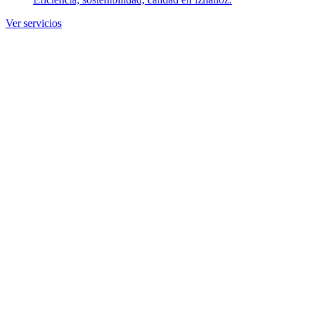
Ver servicios