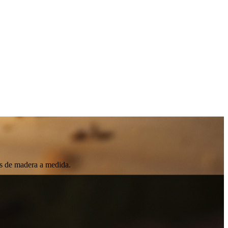
es de madera a medida.