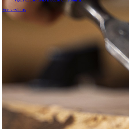
Ver servicios