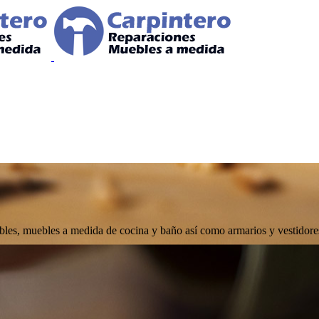
uebles, muebles a medida de cocina y baño así como armarios y vestidor